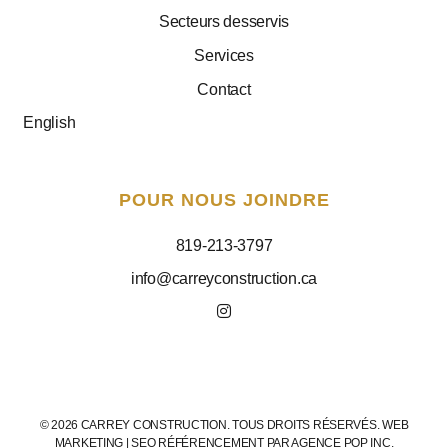
Secteurs desservis
Services
Contact
English
POUR NOUS JOINDRE
819-213-3797
info@carreyconstruction.ca
© 2026 CARREY CONSTRUCTION. TOUS DROITS RÉSERVÉS. WEB
MARKETING | SEO RÉFÉRENCEMENT PAR
AGENCE POP INC.