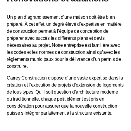
Un plan d’agrandissement d’une maison doit être bien
préparé. À cet effet, un degré élevé d’expertise en matière
de construction permet à l’équipe de conception de
préparer avec succès les différents plans et devis
nécessaires au projet. Notre entreprise est familière avec
les codes et les normes de construction ainsi qu’avec les
règlements municipaux pour la délivrance d’un permis de
construire.
Carrey Construction dispose d’une vaste expertise dans la
création et l’exécution de projets d’extension de logements
de tous types. Qu’il soit question d’architecture moderne
ou traditionnelle, chaque petit élément est pris en
considération pour assurer que la nouvelle construction
puisse s’intégrer parfaitement à la structure existante.