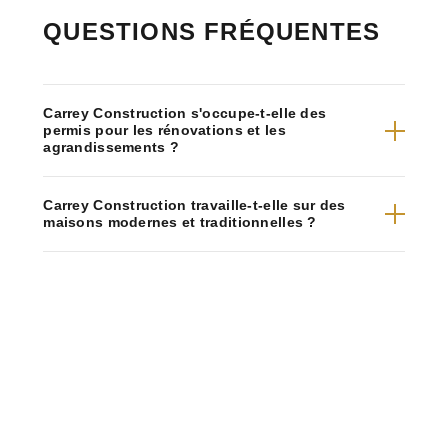
QUESTIONS FRÉQUENTES
Carrey Construction s'occupe-t-elle des
permis pour les rénovations et les
agrandissements ?
Carrey Construction travaille-t-elle sur des
maisons modernes et traditionnelles ?