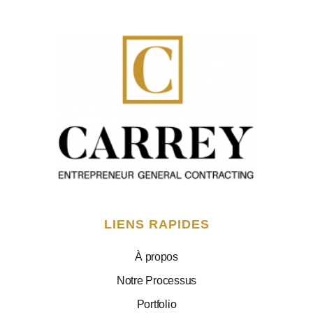
LIENS RAPIDES
À propos
Notre Processus
Portfolio